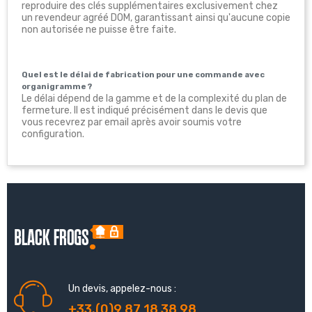
reproduire des clés supplémentaires exclusivement chez
un revendeur agréé DOM, garantissant ainsi qu'aucune copie
non autorisée ne puisse être faite.
Quel est le délai de fabrication pour une commande avec
organigramme ?
Le délai dépend de la gamme et de la complexité du plan de
fermeture. Il est indiqué précisément dans le devis que
vous recevrez par email après avoir soumis votre
configuration.
Un devis, appelez-nous :
+33.(0)9 87 18 38 98