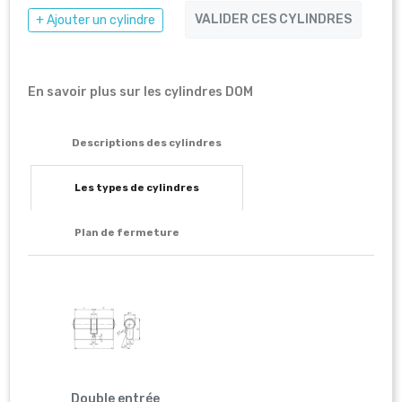
VALIDER CES CYLINDRES
+ Ajouter un cylindre
En savoir plus sur les cylindres DOM
Descriptions des cylindres
Les types de cylindres
Plan de fermeture
Double entrée