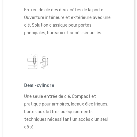
Entrée de clé des deux côtés de la porte.
Ouverture intérieure et extérieure avec une
clé. Solution classique pour portes
principales, bureaux et accès sécurisés.
Demi-cylindre
Une seule entrée de clé. Compact et
pratique pour armoires, locaux électriques,
boîtes aux lettres ou équipements
techniques nécessitant un accès d'un seul
côté.