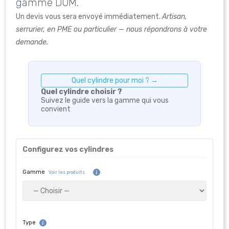
gamme DOM.
Un devis vous sera envoyé immédiatement.
Artisan,
serrurier, en PME ou particulier — nous répondrons à votre
demande.
Quel cylindre pour moi ? →
Quel cylindre choisir ?
Suivez le guide vers la gamme qui vous
convient
Configurez vos cylindres
Gamme
Voir les produits
Type