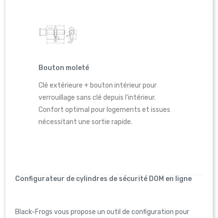
Bouton moleté
Clé extérieure + bouton intérieur pour
verrouillage sans clé depuis l'intérieur.
Confort optimal pour logements et issues
nécessitant une sortie rapide.
Configurateur de cylindres de sécurité DOM en ligne
Black-Frogs vous propose un outil de configuration pour