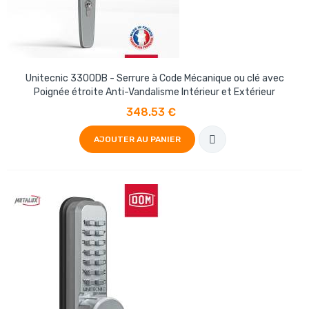
Unitecnic 3300DB - Serrure à Code Mécanique ou clé avec
Poignée étroite Anti-Vandalisme Intérieur et Extérieur
348.53 €
AJOUTER AU PANIER