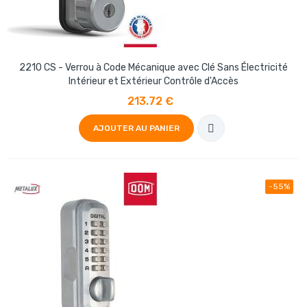
2210 CS - Verrou à Code Mécanique avec Clé Sans Électricité
Intérieur et Extérieur Contrôle d'Accès
213.72 €
AJOUTER AU PANIER
-55%