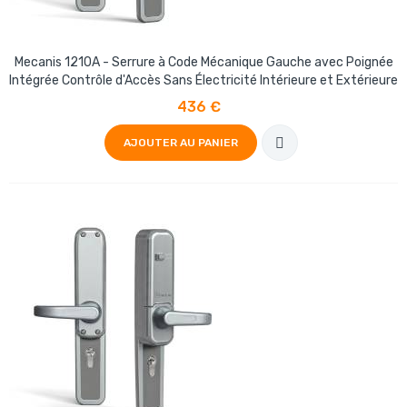
Mecanis 1210A - Serrure à Code Mécanique Gauche avec Poignée
Intégrée Contrôle d'Accès Sans Électricité Intérieure et Extérieure
436 €
AJOUTER AU PANIER